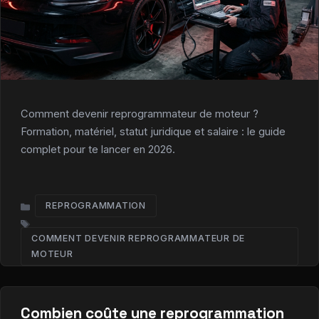
Comment devenir reprogrammateur de moteur ?
Formation, matériel, statut juridique et salaire : le guide
complet pour te lancer en 2026.
REPROGRAMMATION
CATÉGORIES
COMMENT DEVENIR REPROGRAMMATEUR DE
ÉTIQUETTES
MOTEUR​
Combien coûte une reprogrammation