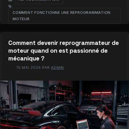
CATÉGORIES
COMMENT FONCTIONNE UNE REPROGRAMMATION
ÉTIQUETTES
MOTEUR​
Comment devenir reprogrammateur de
moteur quand on est passionné de
mécanique ?
15 MAI 2026
PAR
ADMIN