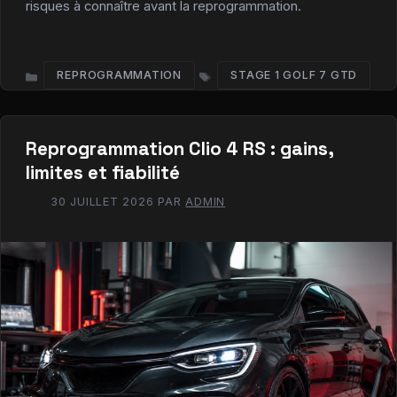
risques à connaître avant la reprogrammation.
REPROGRAMMATION
STAGE 1 GOLF 7 GTD
CATÉGORIES
ÉTIQUETTES
Reprogrammation Clio 4 RS : gains,
limites et fiabilité
30 JUILLET 2026
PAR
ADMIN