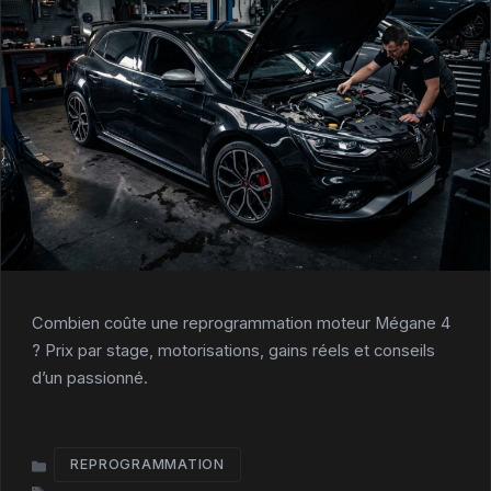
Combien coûte une reprogrammation moteur Mégane 4
? Prix par stage, motorisations, gains réels et conseils
d’un passionné.
REPROGRAMMATION
CATÉGORIES