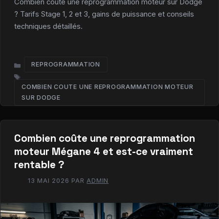
Combien coûte une reprogrammation moteur sur Dodge
? Tarifs Stage 1, 2 et 3, gains de puissance et conseils
techniques détaillés.
REPROGRAMMATION
CATÉGORIES
COMBIEN COUTE UNE REPROGRAMMATION MOTEUR
ÉTIQUETTES
SUR DODGE​
Combien coûte une reprogrammation
moteur Mégane 4 et est-ce vraiment
rentable ?
13 MAI 2026
PAR
ADMIN