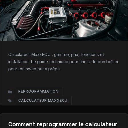
Calculateur MaxxECU : gamme, prix, fonctions et
installation. Le guide technique pour choisir le bon boîtier
pour ton swap ou ta prépa.
REPROGRAMMATION
CATÉGORIES
CALCULATEUR MAXXECU​
ÉTIQUETTES
Comment reprogrammer le calculateur