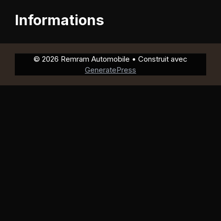
Informations
© 2026 Remram Automobile
• Construit avec
GeneratePress