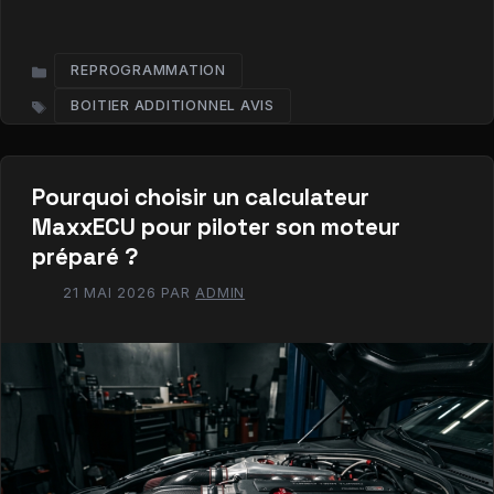
REPROGRAMMATION
CATÉGORIES
BOITIER ADDITIONNEL AVIS
ÉTIQUETTES
Pourquoi choisir un calculateur
MaxxECU pour piloter son moteur
préparé ?
21 MAI 2026
PAR
ADMIN