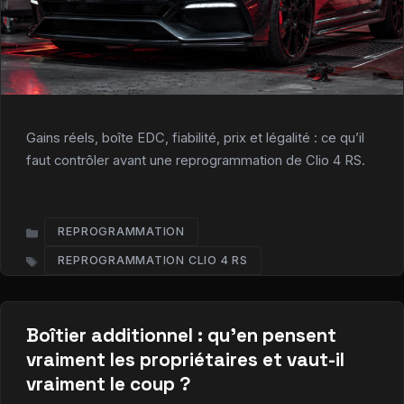
Gains réels, boîte EDC, fiabilité, prix et légalité : ce qu’il
faut contrôler avant une reprogrammation de Clio 4 RS.
REPROGRAMMATION
CATÉGORIES
REPROGRAMMATION CLIO 4 RS
ÉTIQUETTES
Boîtier additionnel : qu’en pensent
vraiment les propriétaires et vaut-il
vraiment le coup ?