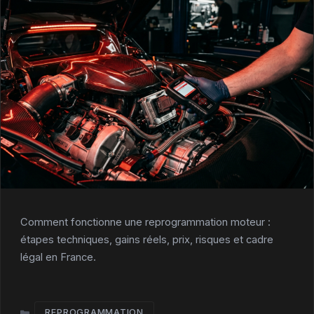
Comment fonctionne une reprogrammation moteur :
étapes techniques, gains réels, prix, risques et cadre
légal en France.
REPROGRAMMATION