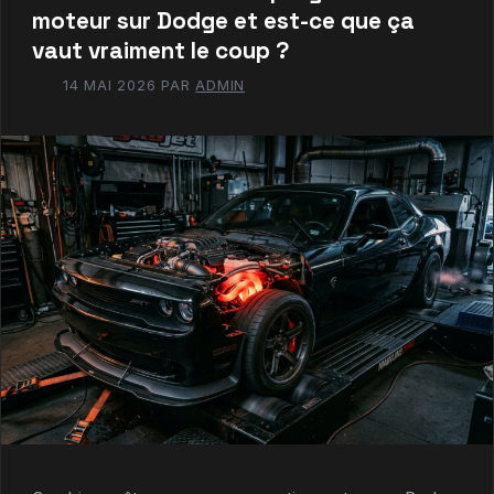
moteur sur Dodge et est-ce que ça
vaut vraiment le coup ?
14 MAI 2026
PAR
ADMIN