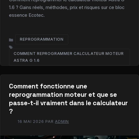
1.6 ? Gains réels, méthodes, prix et risques sur ce bloc
essence Ecotec.
REPROGRAMMATION
CATÉGORIES
COMMENT REPROGRAMMER CALCULATEUR MOTEUR
ÉTIQUETTES
ASTRA G 1.6​
Comment fonctionne une
reprogrammation moteur et que se
passe-t-il vraiment dans le calculateur
?
16 MAI 2026
PAR
ADMIN