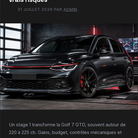
31 JUILLET 2026
PAR
ADMIN
Un stage 1 transforme la Golf 7 GTD, souvent autour de
220 à 225 ch. Gains, budget, contrôles mécaniques et