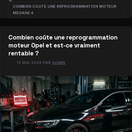
COMBIEN COUTE UNE REPROGRAMMATION MOTEUR
ÉTIQUETTES
MEGANE 4​
Combien coûte une reprogrammation
moteur Opel et est-ce vraiment
rentable ?
12 MAI 2026
PAR
ADMIN