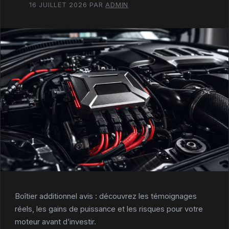
16 JUILLET 2026
PAR
ADMIN
Boîtier additionnel avis : découvrez les témoignages
réels, les gains de puissance et les risques pour votre
moteur avant d’investir.