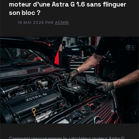
moteur d’une Astra G 1.6 sans flinguer
son bloc ?
16 MAI 2026
PAR
ADMIN
Comment reprogrammer le calculateur moteur Astra G